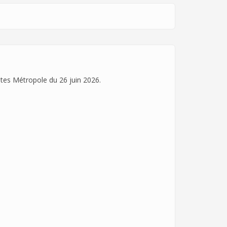
antes Métropole du 26 juin 2026.