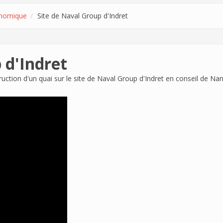
nomique
Site de Naval Group d'Indret
 d'Indret
truction d'un quai sur le site de Naval Group d'Indret en conseil de N