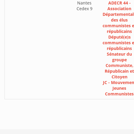
Nantes
ADECR 44 -
Cedex 9
Association
Départemental
des élus
communistes e
républicains
Député(e)s
communistes e
républicains
Sénateur du
groupe
Communiste,
Républicain et
Citoyen
JC - Mouvemen
Jeunes
Communistes