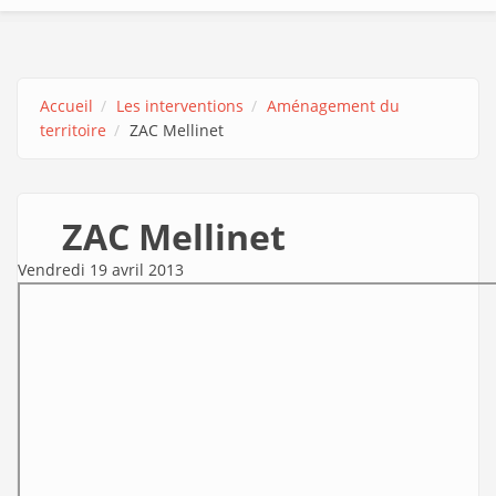
Accueil
Les interventions
Aménagement du
territoire
ZAC Mellinet
ZAC Mellinet
Vendredi 19 avril 2013