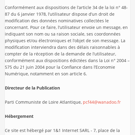
Conformément aux dispositions de l’article 34 de la loi n° 48-
87 du 6 janvier 1978, l’utilisateur dispose d’un droit de
modification des données nominatives collectées le
concernant. Pour ce faire, l’utilisateur envoie un message, en
indiquant son nom ou sa raison sociale, ses coordonnées
physiques et/ou électroniques et l’objet de son message. La
modification interviendra dans des délais raisonnables à
compter de la réception de la demande de l’utilisateur,
conformément aux dispositions édictées dans la Loi n° 2004 –
575 du 21 juin 2004 pour la Confiance dans l’Economie
Numérique, notamment en son article 6.
Directeur de la Publication
Parti Communiste de Loire Atlantique,
pcf44@wanadoo.fr
Hébergement
Ce site est hébergé par 1&1 Internet SARL - 7, place de la