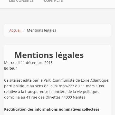
LES CONSEILS
CONTACTS
Accueil
Mentions légales
Mentions légales
Mercredi 11 décembre 2013
Editeur
Ce site est édité par le Parti Communiste de Loire Atlantique,
parti politique au sens de la loi n°88-227 du 11 mars 1988
relative à la transparence financière de la vie politique,
domicilié au 41 rue des Olivettes 44000 Nantes
Rectification des informations nominatives collectées