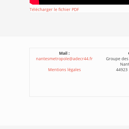
Télécharger le fichier PDF
Mail :
nantesmetropole@adecr44.fr
Groupe des
Nant
Mentions légales
44923 