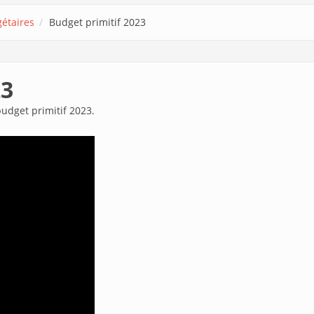
étaires
Budget primitif 2023
23
budget primitif 2023.