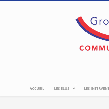
Aller au contenu principal
ACCUEIL
LES ÉLUS
LES INTERVEN