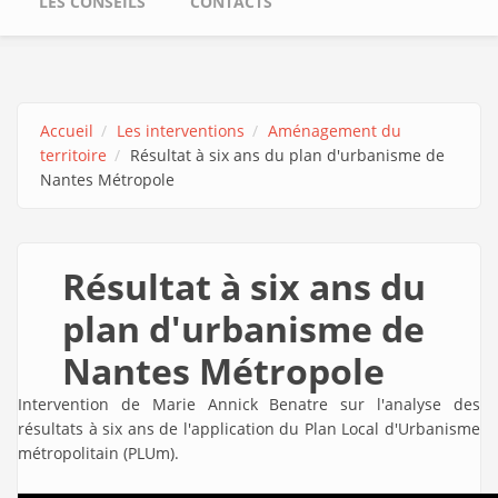
LES CONSEILS
CONTACTS
Accueil
Les interventions
Aménagement du
territoire
Résultat à six ans du plan d'urbanisme de
Nantes Métropole
Résultat à six ans du
plan d'urbanisme de
Nantes Métropole
Intervention de Marie Annick Benatre sur l'analyse des
résultats à six ans de l'application du Plan Local d'Urbanisme
métropolitain (PLUm).