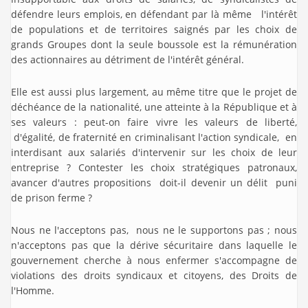
défendre leurs emplois, en défendant par là même l'intérêt
de populations et de territoires saignés par les choix de
grands Groupes dont la seule boussole est la rémunération
des actionnaires au détriment de l'intérêt général.
Elle est aussi plus largement, au même titre que le projet de
déchéance de la nationalité, une atteinte à la République et à
ses valeurs : peut-on faire vivre les valeurs de liberté,
d'égalité, de fraternité en criminalisant l'action syndicale, en
interdisant aux salariés d'intervenir sur les choix de leur
entreprise ? Contester les choix stratégiques patronaux,
avancer d'autres propositions doit-il devenir un délit puni
de prison ferme ?
Nous ne l'acceptons pas, nous ne le supportons pas ; nous
n'acceptons pas que la dérive sécuritaire dans laquelle le
gouvernement cherche à nous enfermer s'accompagne de
violations des droits syndicaux et citoyens, des Droits de
l'Homme.