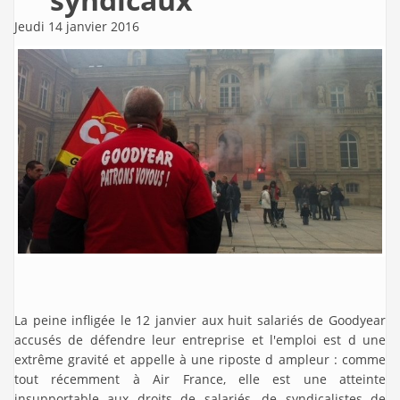
Jeudi 14 janvier 2016
La peine infligée le 12 janvier aux huit salariés de Goodyear
accusés de défendre leur entreprise et l'emploi est d une
extrême gravité et appelle à une riposte d ampleur : comme
tout récemment à Air France, elle est une atteinte
insupportable aux droits de salariés, de syndicalistes de