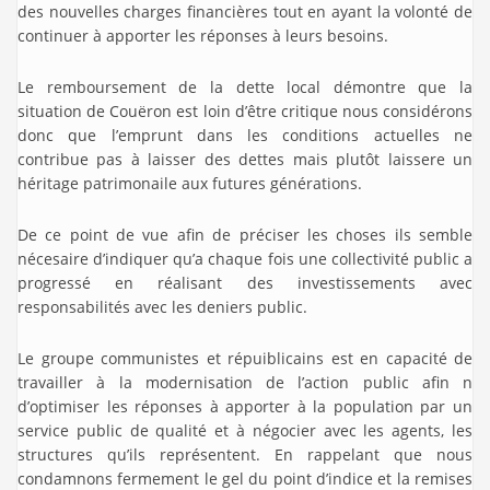
des nouvelles charges financières tout en ayant la volonté de
continuer à apporter les réponses à leurs besoins.
Le remboursement de la dette local démontre que la
situation de Couëron est loin d’être critique nous considérons
donc que l’emprunt dans les conditions actuelles ne
contribue pas à laisser des dettes mais plutôt laissere un
héritage patrimonaile aux futures générations.
De ce point de vue afin de préciser les choses ils semble
nécesaire d’indiquer qu’a chaque fois une collectivité public a
progressé en réalisant des investissements avec
responsabilités avec les deniers public.
Le groupe communistes et répuiblicains est en capacité de
travailler à la modernisation de l’action public afin n
d’optimiser les réponses à apporter à la population par un
service public de qualité et à négocier avec les agents, les
structures qu’ils représentent. En rappelant que nous
condamnons fermement le gel du point d’indice et la remises