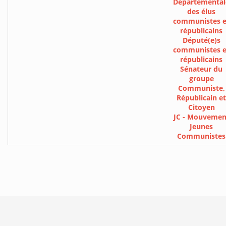
Départemental
des élus
communistes e
républicains
Député(e)s
communistes e
républicains
Sénateur du
groupe
Communiste,
Républicain et
Citoyen
JC - Mouvemen
Jeunes
Communistes