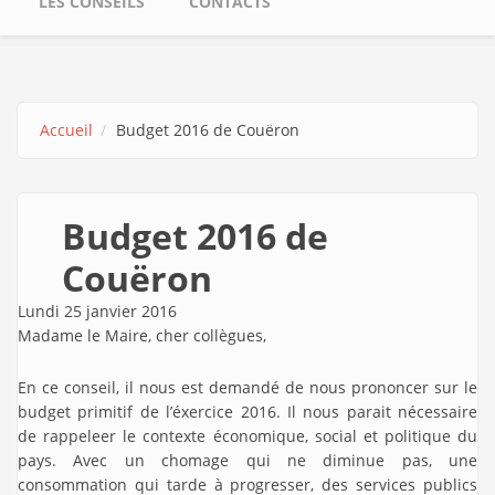
LES CONSEILS
CONTACTS
Accueil
Budget 2016 de Couëron
Budget 2016 de
Couëron
Lundi 25 janvier 2016
Madame le Maire, cher collègues,
En ce conseil, il nous est demandé de nous prononcer sur le
budget primitif de l’éxercice 2016. Il nous parait nécessaire
de rappeleer le contexte économique, social et politique du
pays. Avec un chomage qui ne diminue pas, une
consommation qui tarde à progresser, des services publics