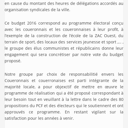
en cause du montant des heures de délégations accordés au
organisation syndicales de la ville.
Ce budget 2016 correspond au programme électoral conçu
avec les coueronnais et les coueronnaises à leur profit, à
l’exemple de la construction de l’école de la ZAC Ouest, du
terrain de sport, des locaux des services jeunesse et sport ,… ,
le groupe des élus communistes et républicains donne leur
engagement qui sera concrétiser par notre vote du budget
proposé.
Notre groupe par choix de responsabilitié envers les
Coueronnais et couerronaises est parti intégrante de la
majorité locale, a pour objexctif de mettre en œuvre le
programme de réalisation qui a été proposé correspondant à
leur besoin tout en veuillant à la lettre dans le cadre des 80
propositions du PCF et des électeurs qui le soutiennent et ont
approuvés ce programme. En restant vigilant sur la
satisfaction pour les années à venir.