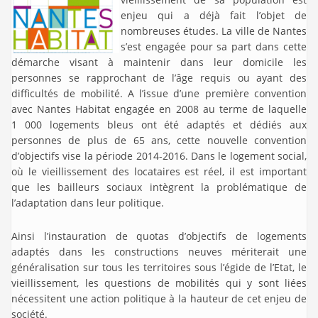
enjeu qui a déjà fait l’objet de
nombreuses études. La ville de Nantes
s’est engagée pour sa part dans cette
démarche visant à maintenir dans leur domicile les
personnes se rapprochant de l’âge requis ou ayant des
difficultés de mobilité. A l’issue d’une première convention
avec Nantes Habitat engagée en 2008 au terme de laquelle
1 000 logements bleus ont été adaptés et dédiés aux
personnes de plus de 65 ans, cette nouvelle convention
d’objectifs vise la période 2014-2016. Dans le logement social,
où le vieillissement des locataires est réel, il est important
que les bailleurs sociaux intègrent la problématique de
l’adaptation dans leur politique.
Ainsi l’instauration de quotas d’objectifs de logements
adaptés dans les constructions neuves mériterait une
généralisation sur tous les territoires sous l’égide de l’Etat, le
vieillissement, les questions de mobilités qui y sont liées
nécessitent une action politique à la hauteur de cet enjeu de
société.