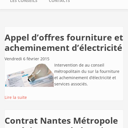
LES CONSEILS
CONTACTS
Appel d’offres fourniture et
acheminement d’électricité
Vendredi 6 février 2015
Intervention de
au conseil
métropolitain du sur la fourniture
et acheminement d’électricité et
services associés.
Lire la suite
Contrat Nantes Métropole