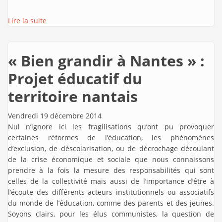
Lire la suite
« Bien grandir à Nantes » :
Projet éducatif du
territoire nantais
Vendredi 19 décembre 2014
Nul n’ignore ici les fragilisations qu’ont pu provoquer
certaines réformes de l’éducation, les phénomènes
d’exclusion, de déscolarisation, ou de décrochage découlant
de la crise économique et sociale que nous connaissons
prendre à la fois la mesure des responsabilités qui sont
celles de la collectivité mais aussi de l’importance d’être à
l’écoute des différents acteurs institutionnels ou associatifs
du monde de l’éducation, comme des parents et des jeunes.
Soyons clairs, pour les élus communistes, la question de