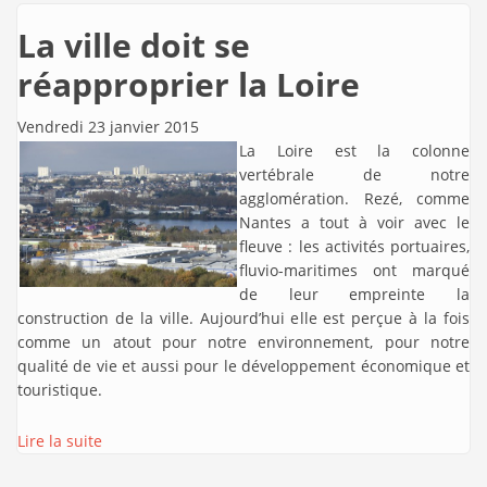
La ville doit se
réapproprier la Loire
Vendredi 23 janvier 2015
La Loire est la colonne
vertébrale de notre
agglomération. Rezé, comme
Nantes a tout à voir avec le
fleuve : les activités portuaires,
fluvio-maritimes ont marqué
de leur empreinte la
construction de la ville. Aujourd’hui elle est perçue à la fois
comme un atout pour notre environnement, pour notre
qualité de vie et aussi pour le développement économique et
touristique.
Lire la suite