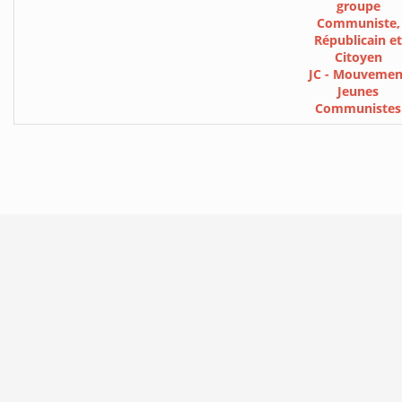
groupe
Communiste,
Républicain et
Citoyen
JC - Mouvemen
Jeunes
Communistes