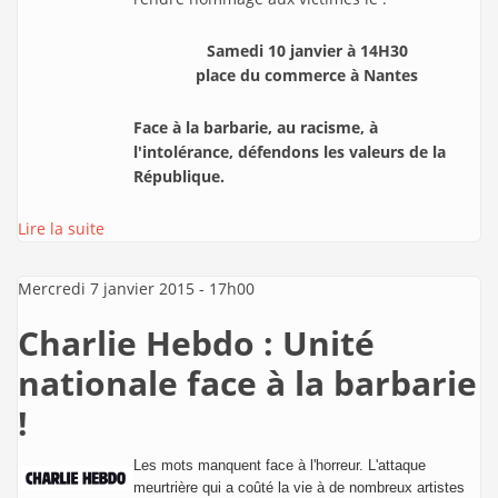
Samedi 10 janvier à 14H30
place du commerce à Nantes
Face à la barbarie, au racisme, à
l'intolérance, défendons les valeurs de la
République.
Lire la suite
Mercredi 7 janvier 2015 - 17h00
Charlie Hebdo : Unité
nationale face à la barbarie
!
Les mots manquent face à l'horreur. L'attaque
meurtrière qui a coûté la vie à de nombreux artistes