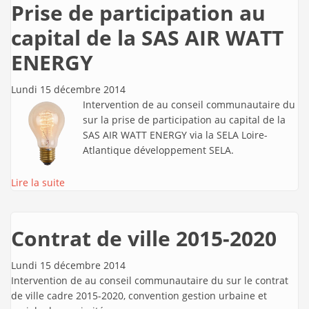
Prise de participation au
capital de la SAS AIR WATT
ENERGY
Lundi 15 décembre 2014
Intervention de
au conseil communautaire du
sur la prise de participation au capital de la
SAS AIR WATT ENERGY via la SELA Loire-
Atlantique développement SELA.
Lire la suite
Contrat de ville 2015-2020
Lundi 15 décembre 2014
Intervention de
au conseil communautaire du sur le contrat
de ville cadre 2015-2020, convention gestion urbaine et