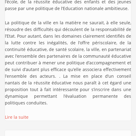
l’école, de la réussite éducative des enfants et des jeunes
passe par une politique de l’Education nationale ambitieuse.
La politique de la ville en la matière ne saurait, à elle seule,
résoudre des difficultés qui découlent de la responsabilité de
l’Etat. Pour autant, dans les domaines clairement identifiés de
la lutte contre les inégalités, de l’offre périscolaire, de la
continuité éducative, de santé scolaire, la ville, en partenariat
avec l’ensemble des partenaires de la communauté éducative
peut contribuer à mener une politique d’accompagnement et
de suivi d’autant plus efficace qu’elle associera effectivement
l’ensemble des acteurs. . La mise en place d’un conseil
nantais de la réussite éducative nous paraît à cet égard une
proposition tout à fait intéressante pour s’inscrire dans une
dynamique permettant l’évaluation permanente des
politiques conduites.
Lire la suite