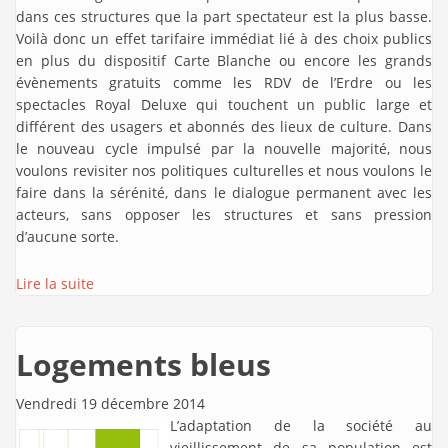
dans ces structures que la part spectateur est la plus basse.
Voilà donc un effet tarifaire immédiat lié à des choix publics
en plus du dispositif Carte Blanche ou encore les grands
évènements gratuits comme les RDV de l’Erdre ou les
spectacles Royal Deluxe qui touchent un public large et
différent des usagers et abonnés des lieux de culture. Dans
le nouveau cycle impulsé par la nouvelle majorité, nous
voulons revisiter nos politiques culturelles et nous voulons le
faire dans la sérénité, dans le dialogue permanent avec les
acteurs, sans opposer les structures et sans pression
d’aucune sorte.
Lire la suite
Logements bleus
Vendredi 19 décembre 2014
L’adaptation de la société au
vieillissement de sa population est