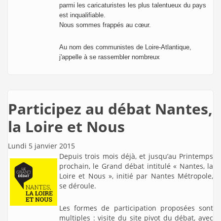
parmi les caricaturistes les plus talentueux du pays
est inqualifiable.
Nous sommes frappés au cœur.
Au nom des communistes de Loire-Atlantique,
j'appelle à se rassembler nombreux
Participez au débat Nantes,
la Loire et Nous
Lundi 5 janvier 2015
Depuis trois mois déjà, et jusqu’au Printemps
prochain, le Grand débat intitulé « Nantes, la
Loire et Nous », initié par Nantes Métropole,
se déroule.
Les formes de participation proposées sont
multiples : visite du site pivot du débat, avec