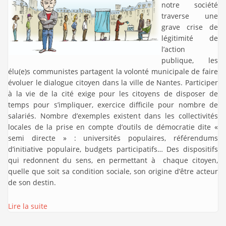
notre société
traverse une
grave crise de
légitimité de
l’action
publique, les
élu(e)s communistes partagent la volonté municipale de faire
évoluer le dialogue citoyen dans la ville de Nantes. Participer
à la vie de la cité exige pour les citoyens de disposer de
temps pour s’impliquer, exercice difficile pour nombre de
salariés. Nombre d’exemples existent dans les collectivités
locales de la prise en compte d’outils de démocratie dite «
semi directe » : universités populaires, référendums
d’initiative populaire, budgets participatifs… Des dispositifs
qui redonnent du sens, en permettant à chaque citoyen,
quelle que soit sa condition sociale, son origine d’être acteur
de son destin.
Lire la suite