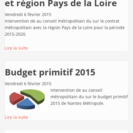
et région Pays de la Loire
Vendredi 6 février 2015
Intervention de
au conseil métropolitain du sur le contrat
métropolitain avec la région Pays de la Loire pour la période
2015-2020.
Lire la suite
Budget primitif 2015
Vendredi 6 février 2015
Intervention de
au conseil
métropolitain du sur le budget primitif
2015 de Nantes Métropole.
Lire la suite