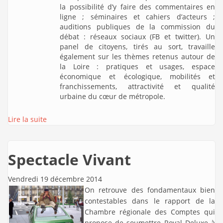
la possibilité d’y faire des commentaires en
ligne ; séminaires et cahiers d’acteurs ;
auditions publiques de la commission du
débat : réseaux sociaux (FB et twitter). Un
panel de citoyens, tirés au sort, travaille
également sur les thèmes retenus autour de
la Loire : pratiques et usages, espace
économique et écologique, mobilités et
franchissements, attractivité et qualité
urbaine du cœur de métropole.
Lire la suite
Spectacle Vivant
Vendredi 19 décembre 2014
On retrouve des fondamentaux bien
contestables dans le rapport de la
Chambre régionale des Comptes qui
propose de soumettre Royal Deluxe à