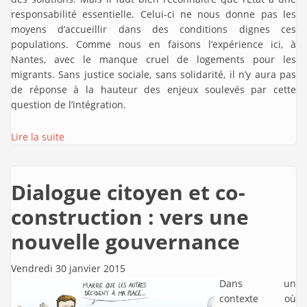
responsabilité essentielle. Celui-ci ne nous donne pas les
moyens d’accueillir dans des conditions dignes ces
populations. Comme nous en faisons l’expérience ici, à
Nantes, avec le manque cruel de logements pour les
migrants. Sans justice sociale, sans solidarité, il n’y aura pas
de réponse à la hauteur des enjeux soulevés par cette
question de l’intégration.
Lire la suite
Dialogue citoyen et co-
construction : vers une
nouvelle gouvernance
Vendredi 30 janvier 2015
Dans un
contexte où