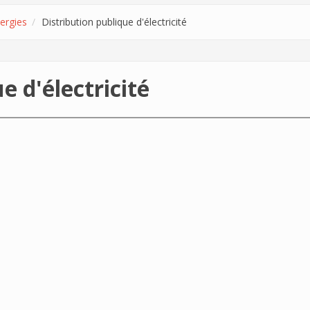
ergies
Distribution publique d'électricité
e d'électricité