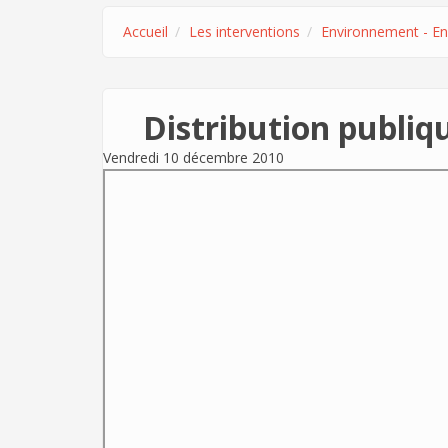
Accueil
Les interventions
Environnement - En
Distribution publiqu
Vendredi 10 décembre 2010