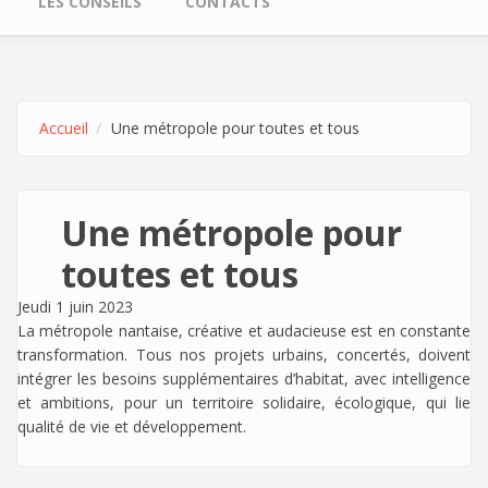
LES CONSEILS
CONTACTS
Accueil
Une métropole pour toutes et tous
Une métropole pour
toutes et tous
Jeudi 1 juin 2023
La métropole nantaise, créative et audacieuse est en constante
transformation. Tous nos projets urbains, concertés, doivent
intégrer les besoins supplémentaires d’habitat, avec intelligence
et ambitions, pour un territoire solidaire, écologique, qui lie
qualité de vie et développement.