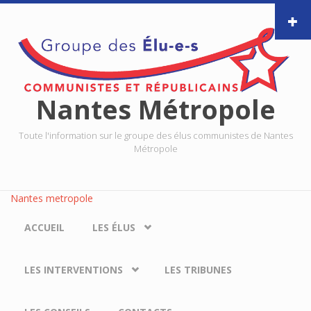
Aller au contenu principal
Nantes Métropole
Toute l'information sur le groupe des élus communistes de Nantes
Métropole
Nantes metropole
ACCUEIL
LES ÉLUS
LES INTERVENTIONS
LES TRIBUNES