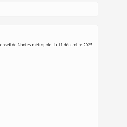
 conseil de Nantes métropole du 11 décembre 2025.