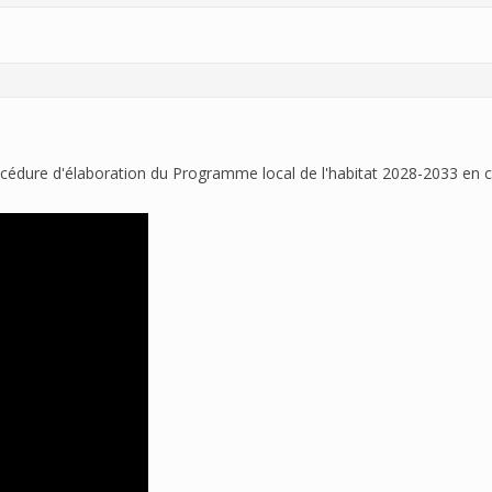
rocédure d'élaboration du Programme local de l'habitat 2028-2033 en