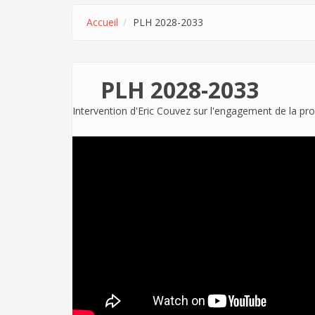
Accueil
PLH 2028-2033
PLH 2028-2033
Intervention d'Eric Couvez sur l'engagement de la p