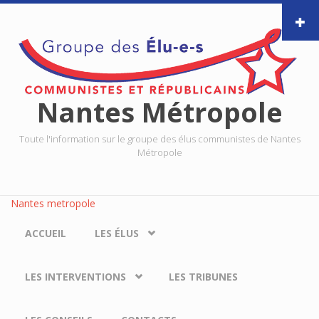
Aller au contenu principal
Nantes Métropole
Toute l'information sur le groupe des élus communistes de Nantes
Métropole
Nantes metropole
ACCUEIL
LES ÉLUS
LES INTERVENTIONS
LES TRIBUNES